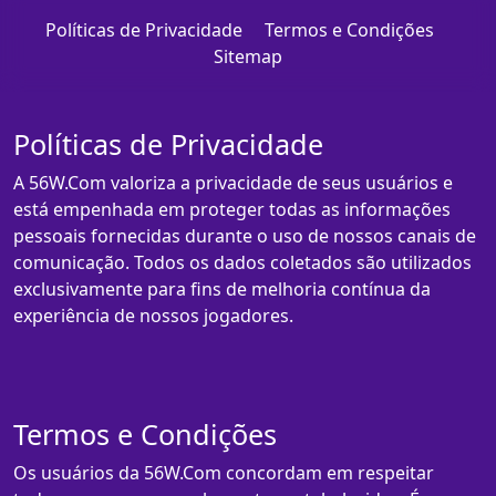
Políticas de Privacidade
Termos e Condições
Sitemap
Políticas de Privacidade
A 56W.Com valoriza a privacidade de seus usuários e
está empenhada em proteger todas as informações
pessoais fornecidas durante o uso de nossos canais de
comunicação. Todos os dados coletados são utilizados
exclusivamente para fins de melhoria contínua da
experiência de nossos jogadores.
Termos e Condições
Os usuários da 56W.Com concordam em respeitar