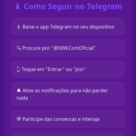
📱 Como Seguir no Telegram
📱 Baixe o app Telegram no seu dispositivo
🔍 Procure por "@56W.ComOficial"
👆 Toque em "Entrar" ou "Join"
🔔 Ative as notificações para não perder
nada
💬 Participe das conversas e interaja