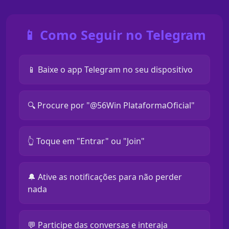
📱 Como Seguir no Telegram
📱 Baixe o app Telegram no seu dispositivo
🔍 Procure por "@56Win PlataformaOficial"
👆 Toque em "Entrar" ou "Join"
🔔 Ative as notificações para não perder
nada
💬 Participe das conversas e interaja