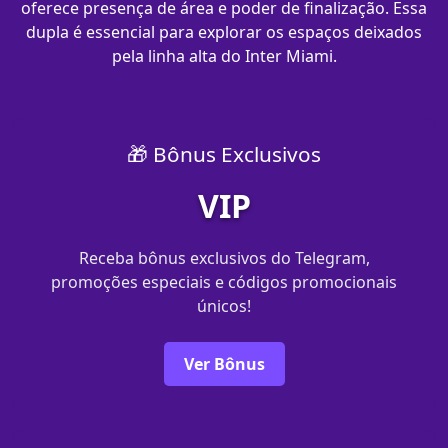
oferece presença de área e poder de finalização. Essa
dupla é essencial para explorar os espaços deixados
pela linha alta do Inter Miami.
🎁 Bônus Exclusivos
VIP
Receba bônus exclusivos do Telegram,
promoções especiais e códigos promocionais
únicos!
Ver Bônus