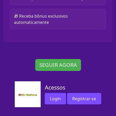
🎁 Receba bônus exclusivos
automaticamente
SEGUIR AGORA
Acessos
Login
Registrar-se