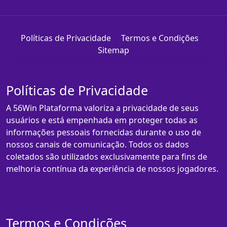
Políticas de Privacidade
Termos e Condições
Sitemap
Políticas de Privacidade
A 56Win Plataforma valoriza a privacidade de seus
usuários e está empenhada em proteger todas as
informações pessoais fornecidas durante o uso de
nossos canais de comunicação. Todos os dados
coletados são utilizados exclusivamente para fins de
melhoria contínua da experiência de nossos jogadores.
Termos e Condições