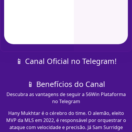
📱 Canal Oficial no Telegram!
📱 Benefícios do Canal
Descubra as vantagens de seguir a 56Win Plataforma
no Telegram
Hany Mukhtar é o cérebro do time. O alemão, eleito
MVP da MLS em 2022, é responsável por orquestrar o
ataque com velocidade e precisão. Já Sam Surridge