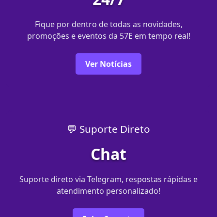
Fique por dentro de todas as novidades,
promoções e eventos da 57E em tempo real!
Ver Notícias
💬 Suporte Direto
Chat
Suporte direto via Telegram, respostas rápidas e
atendimento personalizado!