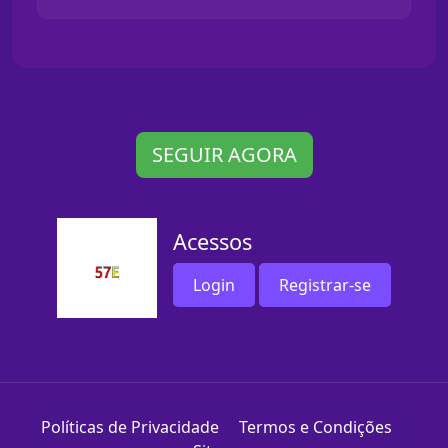
SEGUIR AGORA
Acessos
Login
Registrar-se
Políticas de Privacidade
Termos e Condições