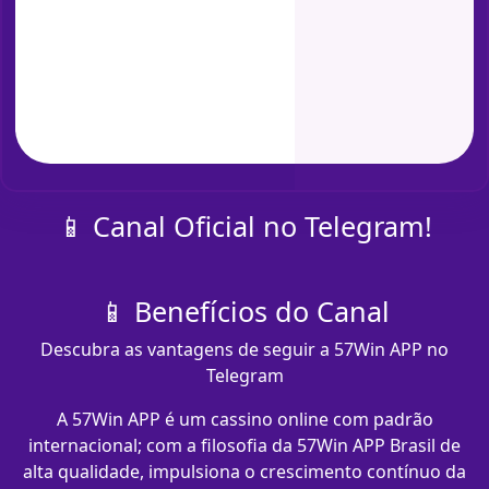
📱 Canal Oficial no Telegram!
📱 Benefícios do Canal
Descubra as vantagens de seguir a 57Win APP no
Telegram
A 57Win APP é um cassino online com padrão
internacional; com a filosofia da 57Win APP Brasil de
alta qualidade, impulsiona o crescimento contínuo da