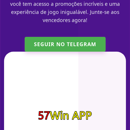
você tem acesso a promoções incríveis e uma
experiência de jogo inigualável. Junte-se aos
vencedores agora!
SEGUIR NO TELEGRAM