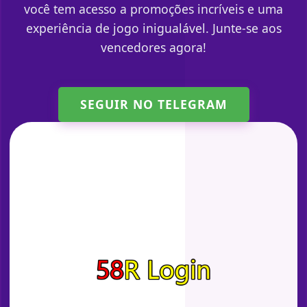
você tem acesso a promoções incríveis e uma
experiência de jogo inigualável. Junte-se aos
vencedores agora!
SEGUIR NO TELEGRAM