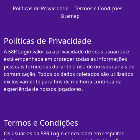
Políticas de Privacidade
Termos e Condições
Sitemap
Políticas de Privacidade
A 58R Login valoriza a privacidade de seus usuários e
está empenhada em proteger todas as informações
pessoais fornecidas durante o uso de nossos canais de
comunicação. Todos os dados coletados são utilizados
exclusivamente para fins de melhoria contínua da
experiência de nossos jogadores.
Termos e Condições
Os usuários da 58R Login concordam em respeitar