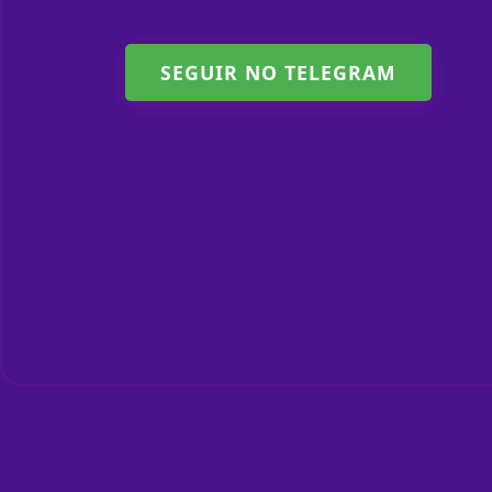
SEGUIR NO TELEGRAM