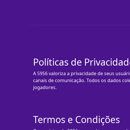
Políticas de Privacida
A 5956 valoriza a privacidade de seus usuá
canais de comunicação. Todos os dados cole
jogadores.
Termos e Condições