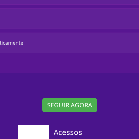
a
aticamente
SEGUIR AGORA
Acessos