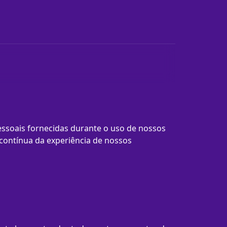
essoais fornecidas durante o uso de nossos
 contínua da experiência de nossos