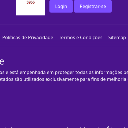
Login
Registrar-se
Políticas de Privacidade
Termos e Condições
Sitemap
de
rios e está empenhada em proteger todas as informações p
tados são utilizados exclusivamente para fins de melhoria