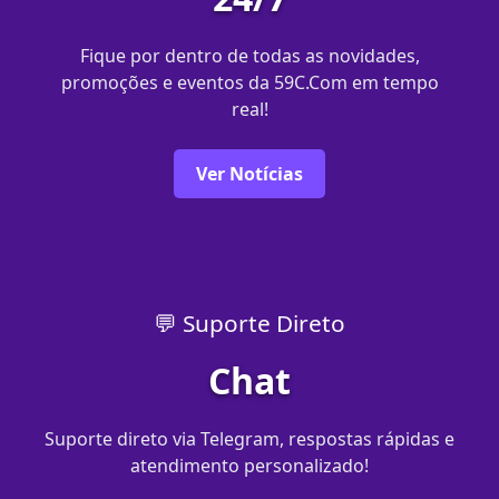
Fique por dentro de todas as novidades,
promoções e eventos da 59C.Com em tempo
real!
Ver Notícias
💬 Suporte Direto
Chat
Suporte direto via Telegram, respostas rápidas e
atendimento personalizado!