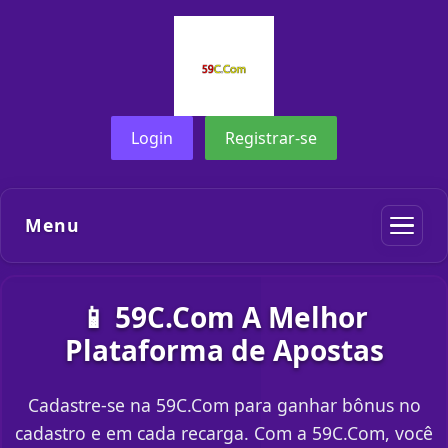
Login
Registrar-se
Menu
📱 59C.Com A Melhor
Plataforma de Apostas
Cadastre-se na 59C.Com para ganhar bônus no
cadastro e em cada recarga. Com a 59C.Com, você