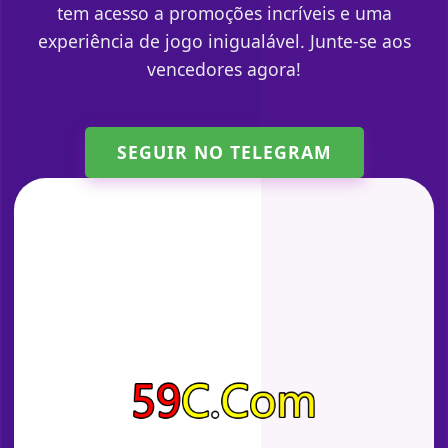
tem acesso a promoções incríveis e uma
experiência de jogo inigualável. Junte-se aos
vencedores agora!
SEGUIR NO TELEGRAM