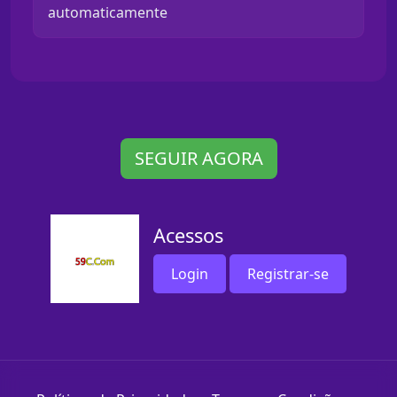
automaticamente
SEGUIR AGORA
Acessos
Login
Registrar-se