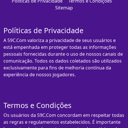
Políticas de Privacidade
Termos e Condições
Sitemap
Políticas de Privacidade
A 59C.Com valoriza a privacidade de seus usuários e
está empenhada em proteger todas as informações
pessoais fornecidas durante o uso de nossos canais de
comunicação. Todos os dados coletados são utilizados
exclusivamente para fins de melhoria contínua da
experiência de nossos jogadores.
Termos e Condições
Os usuários da 59C.Com concordam em respeitar todas
as regras e regulamentos estabelecidos. É importante