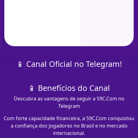
📱 Canal Oficial no Telegram!
📱 Benefícios do Canal
Descubra as vantagens de seguir a 59C.Com no
Telegram
Com forte capacidade financeira, a 59C.Com conquistou
a confiança dos jogadores no Brasil e no mercado
internacional.