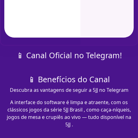
📱 Canal Oficial no Telegram!
📱 Benefícios do Canal
Descubra as vantagens de seguir a 5JJ no Telegram
A interface do software é limpa e atraente, com os
clássicos jogos da série 5JJ Brasil , como caça-níqueis,
jogos de mesa e crupiês ao vivo — tudo disponível na
5JJ .