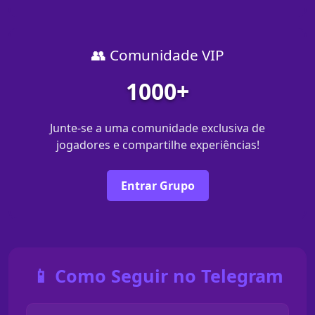
👥 Comunidade VIP
1000+
Junte-se a uma comunidade exclusiva de
jogadores e compartilhe experiências!
Entrar Grupo
📱 Como Seguir no Telegram