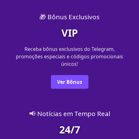
🎁 Bônus Exclusivos
VIP
Receba bônus exclusivos do Telegram,
promoções especiais e códigos promocionais
únicos!
Ver Bônus
📢 Notícias em Tempo Real
24/7