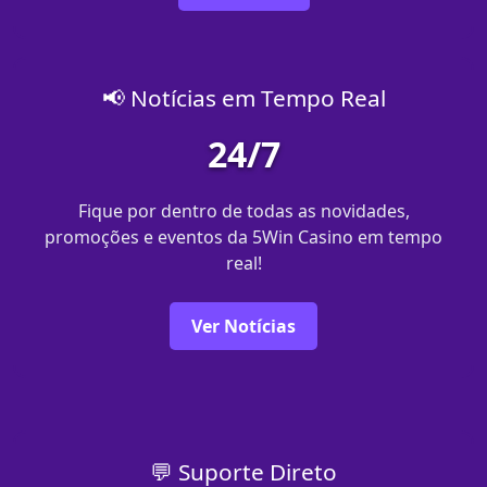
📢 Notícias em Tempo Real
24/7
Fique por dentro de todas as novidades,
promoções e eventos da 5Win Casino em tempo
real!
Ver Notícias
💬 Suporte Direto