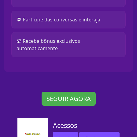
💬 Participe das conversas e interaja
🎁 Receba bônus exclusivos
automaticamente
SEGUIR AGORA
Acessos