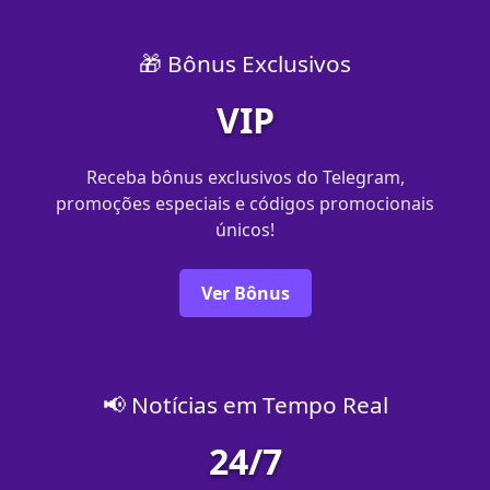
🎁 Bônus Exclusivos
VIP
Receba bônus exclusivos do Telegram,
promoções especiais e códigos promocionais
únicos!
Ver Bônus
📢 Notícias em Tempo Real
24/7