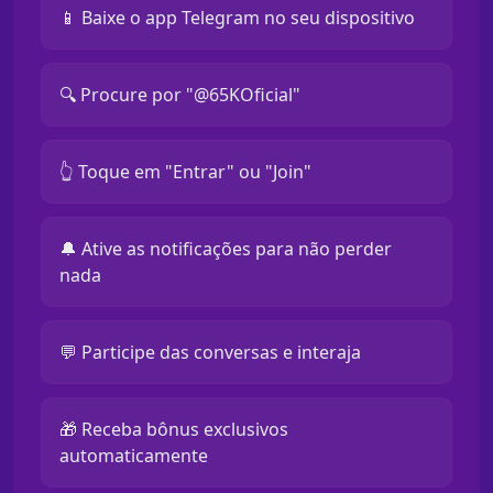
📱 Baixe o app Telegram no seu dispositivo
🔍 Procure por "@65KOficial"
👆 Toque em "Entrar" ou "Join"
🔔 Ative as notificações para não perder
nada
💬 Participe das conversas e interaja
🎁 Receba bônus exclusivos
automaticamente