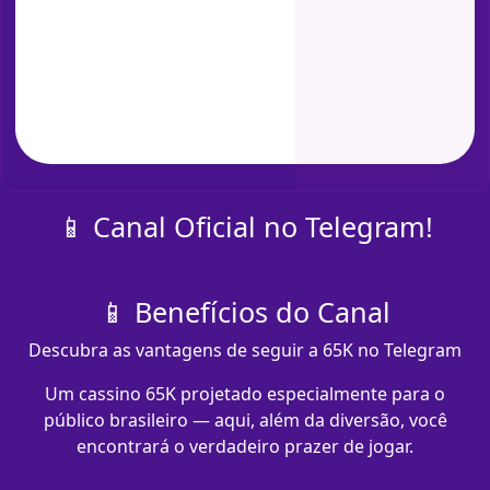
📱 Canal Oficial no Telegram!
📱 Benefícios do Canal
Descubra as vantagens de seguir a 65K no Telegram
Um cassino 65K projetado especialmente para o
público brasileiro — aqui, além da diversão, você
encontrará o verdadeiro prazer de jogar.