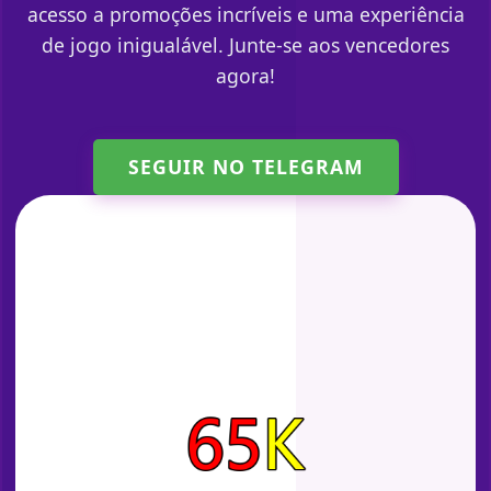
acesso a promoções incríveis e uma experiência
de jogo inigualável. Junte-se aos vencedores
agora!
SEGUIR NO TELEGRAM