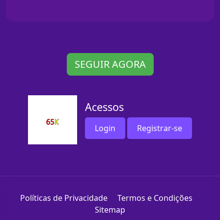
SEGUIR AGORA
Acessos
Login
Registrar-se
Políticas de Privacidade
Termos e Condições
Sitemap