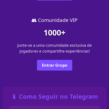
👥 Comunidade VIP
1000+
Junte-se a uma comunidade exclusiva de
jogadores e compartilhe experiências!
Entrar Grupo
📱 Como Seguir no Telegram