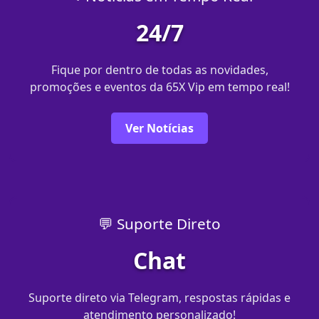
24/7
Fique por dentro de todas as novidades,
promoções e eventos da 65X Vip em tempo real!
Ver Notícias
💬 Suporte Direto
Chat
Suporte direto via Telegram, respostas rápidas e
atendimento personalizado!