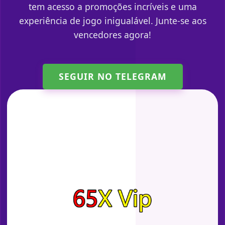
tem acesso a promoções incríveis e uma
experiência de jogo inigualável. Junte-se aos
vencedores agora!
SEGUIR NO TELEGRAM