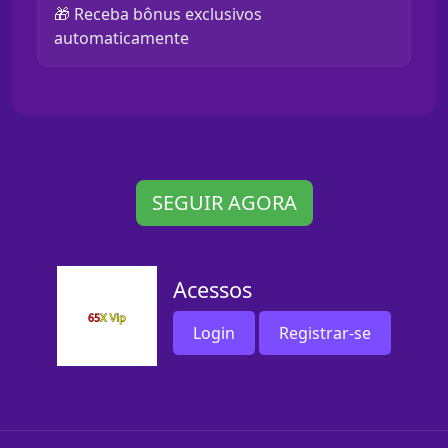
🎁 Receba bônus exclusivos
automaticamente
SEGUIR AGORA
Acessos
Login
Registrar-se