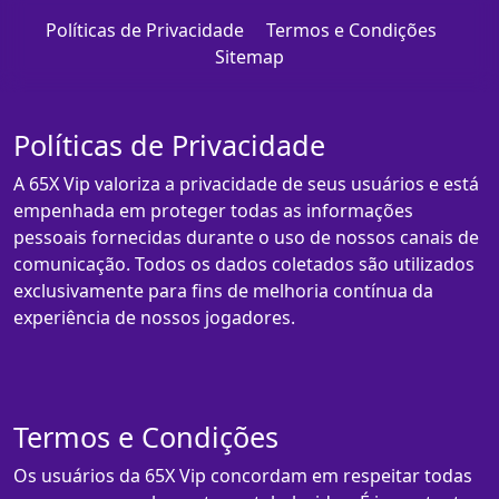
Políticas de Privacidade
Termos e Condições
Sitemap
Políticas de Privacidade
A 65X Vip valoriza a privacidade de seus usuários e está
empenhada em proteger todas as informações
pessoais fornecidas durante o uso de nossos canais de
comunicação. Todos os dados coletados são utilizados
exclusivamente para fins de melhoria contínua da
experiência de nossos jogadores.
Termos e Condições
Os usuários da 65X Vip concordam em respeitar todas