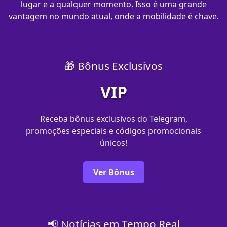
lugar e a qualquer momento. Isso é uma grande
vantagem no mundo atual, onde a mobilidade é chave.
🎁 Bônus Exclusivos
VIP
Receba bônus exclusivos do Telegram,
promoções especiais e códigos promocionais
únicos!
Ver Bônus
📢 Notícias em Tempo Real