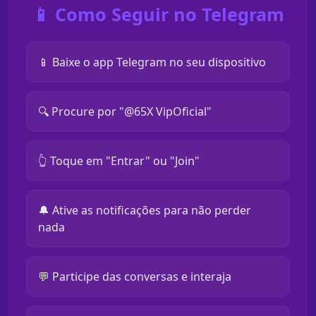
📱 Como Seguir no Telegram
📱 Baixe o app Telegram no seu dispositivo
🔍 Procure por "@65X VipOficial"
👆 Toque em "Entrar" ou "Join"
🔔 Ative as notificações para não perder
nada
💬 Participe das conversas e interaja