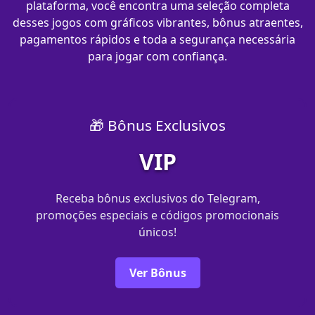
plataforma, você encontra uma seleção completa
desses jogos com gráficos vibrantes, bônus atraentes,
pagamentos rápidos e toda a segurança necessária
para jogar com confiança.
🎁 Bônus Exclusivos
VIP
Receba bônus exclusivos do Telegram,
promoções especiais e códigos promocionais
únicos!
Ver Bônus