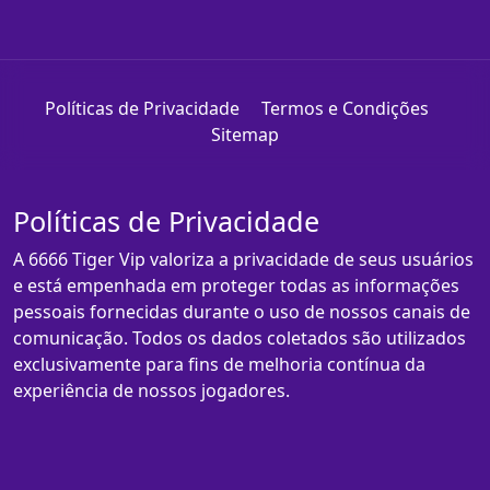
Políticas de Privacidade
Termos e Condições
Sitemap
Políticas de Privacidade
A 6666 Tiger Vip valoriza a privacidade de seus usuários
e está empenhada em proteger todas as informações
pessoais fornecidas durante o uso de nossos canais de
comunicação. Todos os dados coletados são utilizados
exclusivamente para fins de melhoria contínua da
experiência de nossos jogadores.