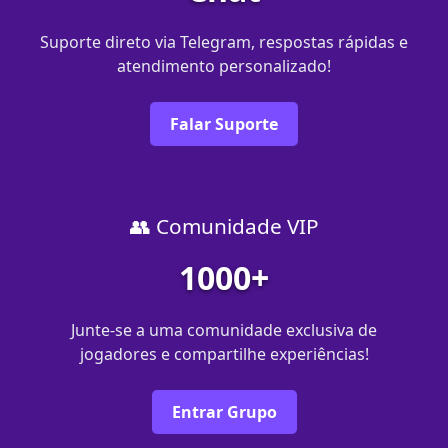
Suporte direto via Telegram, respostas rápidas e
atendimento personalizado!
Falar Suporte
👥 Comunidade VIP
1000+
Junte-se a uma comunidade exclusiva de
jogadores e compartilhe experiências!
Entrar Grupo