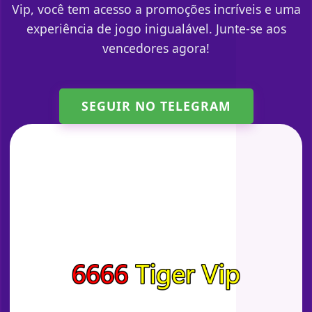
Vip, você tem acesso a promoções incríveis e uma
experiência de jogo inigualável. Junte-se aos
vencedores agora!
SEGUIR NO TELEGRAM