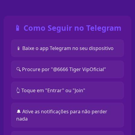
📱 Como Seguir no Telegram
📱 Baixe o app Telegram no seu dispositivo
🔍 Procure por "@6666 Tiger VipOficial"
👆 Toque em "Entrar" ou "Join"
🔔 Ative as notificações para não perder
nada