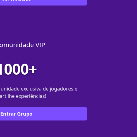
Comunidade VIP
1000+
unidade exclusiva de jogadores e
rtilhe experiências!
Entrar Grupo