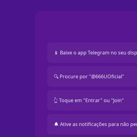
📱 Baixe o app Telegram no seu disp
🔍 Procure por "@666UOficial"
👆 Toque em "Entrar" ou "Join"
🔔 Ative as notificações para não p