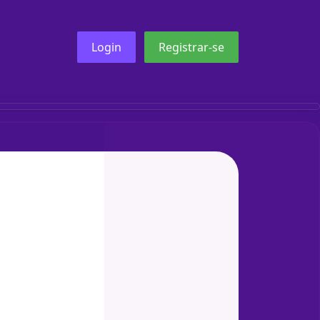
Login
Registrar-se