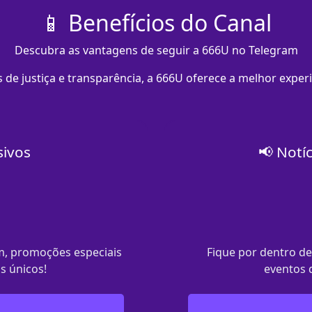
📱 Benefícios do Canal
Descubra as vantagens de seguir a 666U no Telegram
s de justiça e transparência, a 666U oferece a melhor exper
sivos
📢 Notí
m, promoções especiais
Fique por dentro d
s únicos!
eventos 