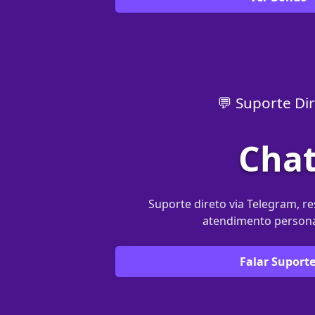
💬 Suporte Di
Cha
Suporte direto via Telegram, r
atendimento persona
Falar Suport