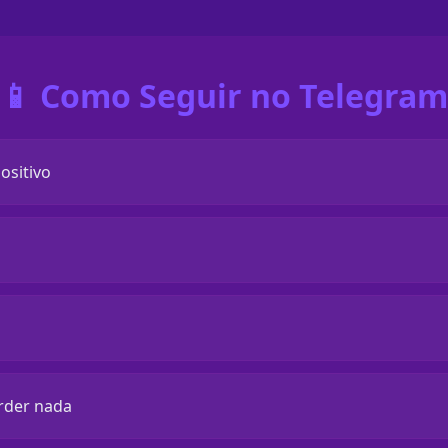
📱 Como Seguir no Telegram
ositivo
erder nada