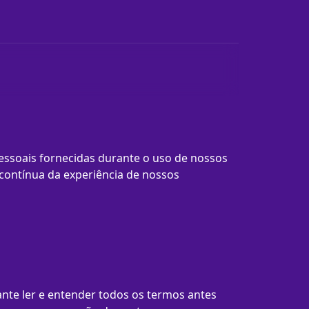
essoais fornecidas durante o uso de nossos
 contínua da experiência de nossos
nte ler e entender todos os termos antes