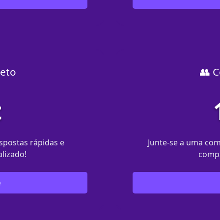
reto
👥 
t
espostas rápidas e
Junte-se a uma com
lizado!
compa
e