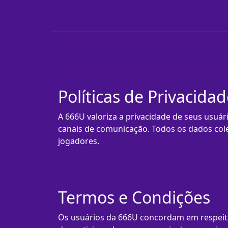
Políticas de Privacida
A 666U valoriza a privacidade de seus usuá
canais de comunicação. Todos os dados cole
jogadores.
Termos e Condições
Os usuários da 666U concordam em respeitar