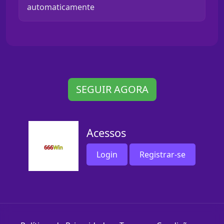
automaticamente
SEGUIR AGORA
Acessos
Login
Registrar-se