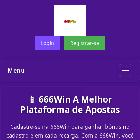
Login
Registrar-se
Menu
📱 666Win A Melhor
Plataforma de Apostas
Cadastre-se na 666Win para ganhar bônus no
cadastro e em cada recarga. Com a 666Win, você