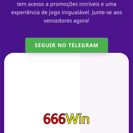
tem acesso a promoções incríveis e uma
experiência de jogo inigualável. Junte-se aos
vencedores agora!
SEGUIR NO TELEGRAM