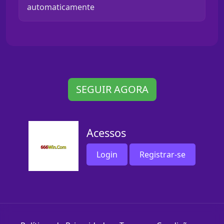
automaticamente
SEGUIR AGORA
Acessos
Login
Registrar-se