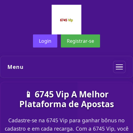
Login
Registrar-se
Menu
📱 6745 Vip A Melhor
Plataforma de Apostas
Cadastre-se na 6745 Vip para ganhar bônus no
cadastro e em cada recarga. Com a 6745 Vip, você