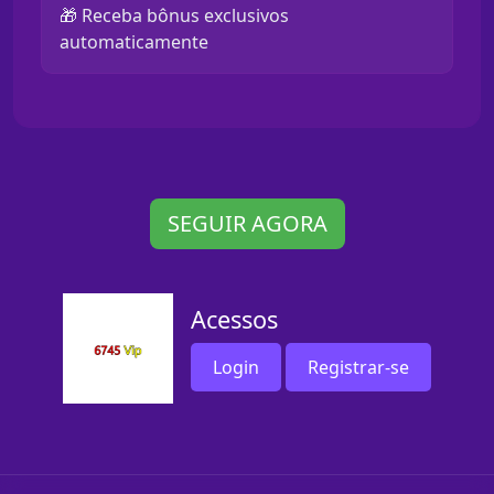
🎁 Receba bônus exclusivos
automaticamente
SEGUIR AGORA
Acessos
Login
Registrar-se