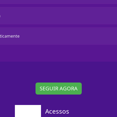
a
aticamente
SEGUIR AGORA
Acessos