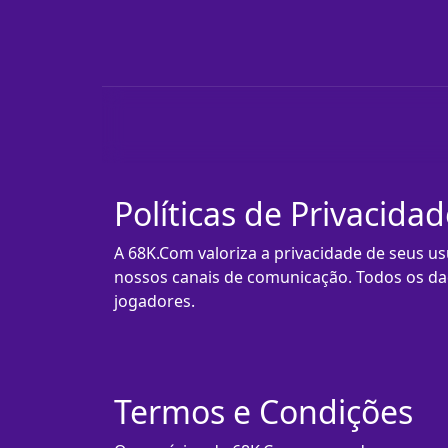
Políticas de Privacida
A 68K.Com valoriza a privacidade de seus u
nossos canais de comunicação. Todos os dad
jogadores.
Termos e Condições