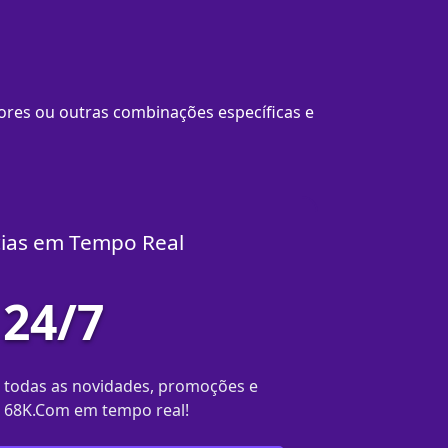
ores ou outras combinações específicas e
cias em Tempo Real
24/7
e todas as novidades, promoções e
 68K.Com em tempo real!