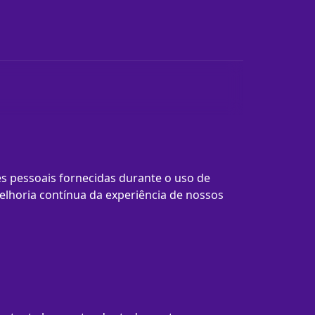
s pessoais fornecidas durante o uso de
elhoria contínua da experiência de nossos