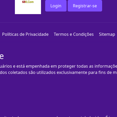
Login
Registrar-se
Políticas de Privacidade
Termos e Condições
Sitemap
de
suários e está empenhada em proteger todas as informaçõe
os coletados são utilizados exclusivamente para fins de m