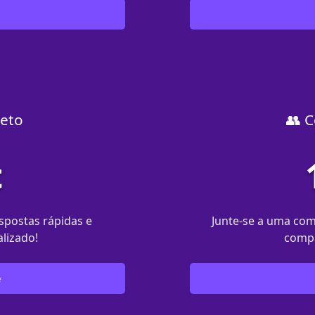
reto
👥 
t
espostas rápidas e
Junte-se a uma com
lizado!
compa
e