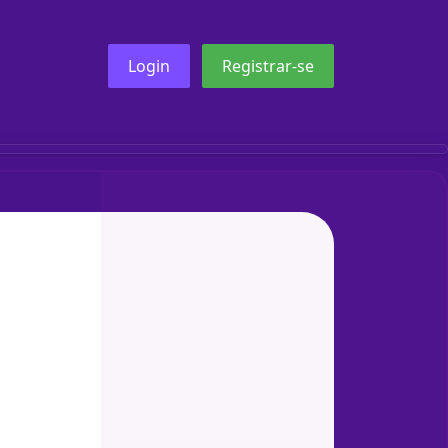
Login
Registrar-se