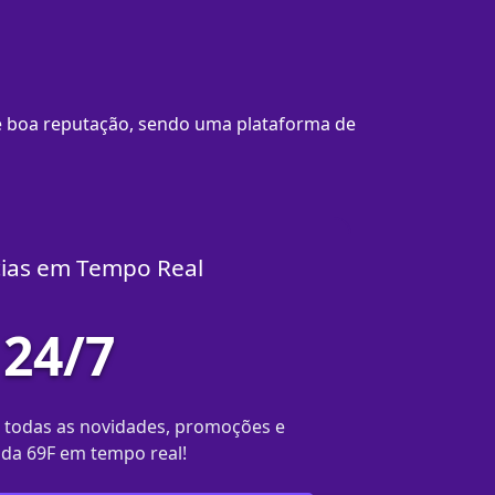
 e boa reputação, sendo uma plataforma de
cias em Tempo Real
24/7
e todas as novidades, promoções e
 da 69F em tempo real!