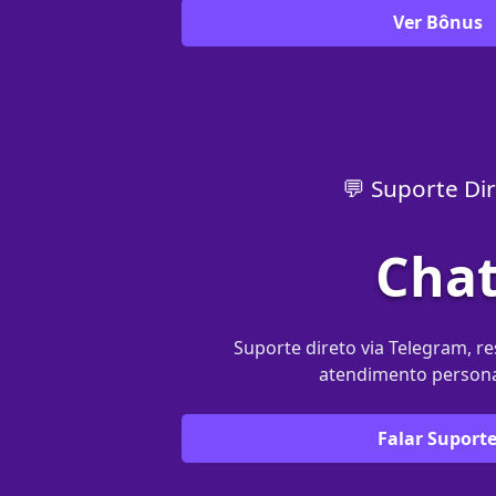
Ver Bônus
💬 Suporte Di
Cha
Suporte direto via Telegram, r
atendimento persona
Falar Suport