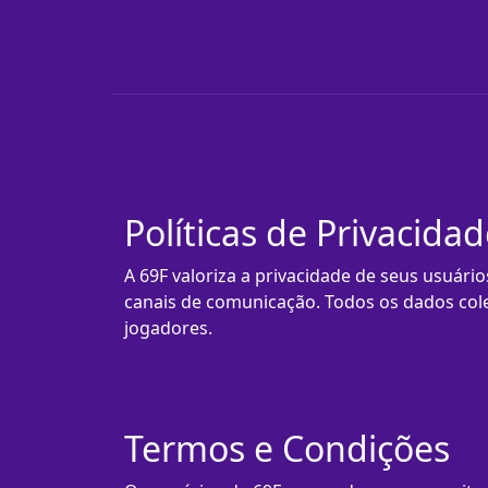
Políticas de Privacida
A 69F valoriza a privacidade de seus usuár
canais de comunicação. Todos os dados cole
jogadores.
Termos e Condições