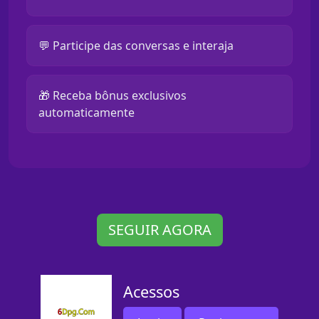
💬 Participe das conversas e interaja
🎁 Receba bônus exclusivos
automaticamente
SEGUIR AGORA
Acessos