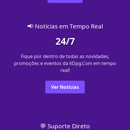
📢 Notícias em Tempo Real
24/7
Fique por dentro de todas as novidades,
promoções e eventos da 6Dpg.Com em tempo
real!
Ver Notícias
💬 Suporte Direto