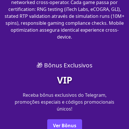
networked cross-operator. Cada game passa por
certification: RNG testing (iTech Labs, eCOGRA, GLI),
stated RTP validation através de simulation runs (10M+
spins), responsible gaming compliance checks. Mobile
optimization assegura identical experience cross-
device.
🎁 Bônus Exclusivos
VIP
Receba bônus exclusivos do Telegram,
promoções especiais e códigos promocionais
únicos!
Ver Bônus