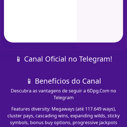
📱 Canal Oficial no Telegram!
📱 Benefícios do Canal
Descubra as vantagens de seguir a 6Dpg.Com no
Telegram
Features diversity: Megaways (até 117.649 ways),
cluster pays, cascading wins, expanding wilds, sticky
symbols, bonus buy options, progressive jackpots