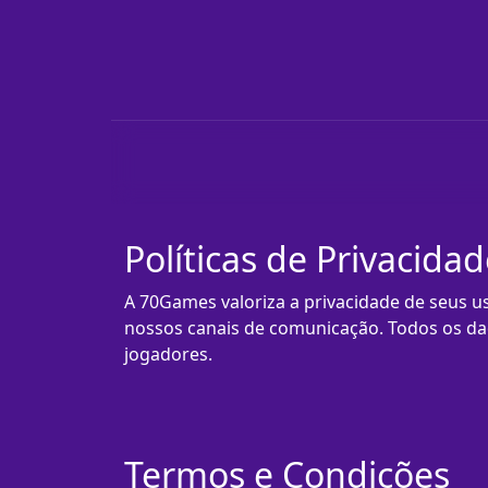
Políticas de Privacida
A 70Games valoriza a privacidade de seus 
nossos canais de comunicação. Todos os dad
jogadores.
Termos e Condições