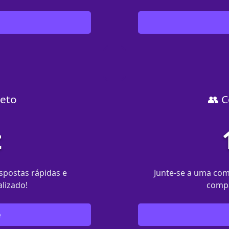
reto
👥 
t
espostas rápidas e
Junte-se a uma com
lizado!
compa
e