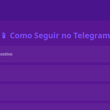
📱 Como Seguir no Telegram
ositivo