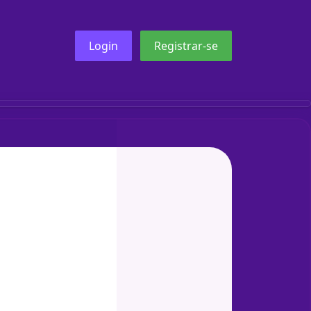
Login
Registrar-se