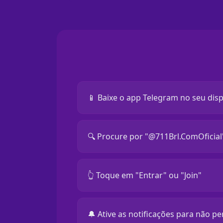
📱 Baixe o app Telegram no seu disp
🔍 Procure por "@711Brl.ComOficial
👆 Toque em "Entrar" ou "Join"
🔔 Ative as notificações para não p