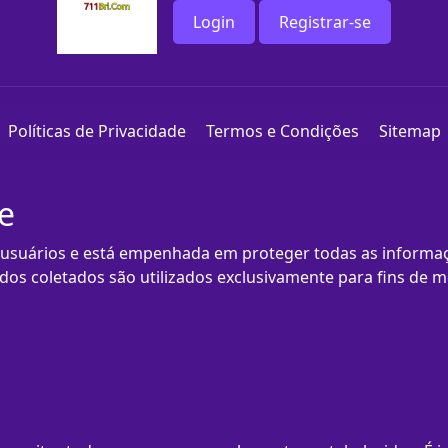
Login
Registrar-se
Políticas de Privacidade
Termos e Condições
Sitemap
de
s usuários e está empenhada em proteger todas as informa
os coletados são utilizados exclusivamente para fins de m