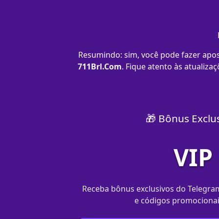
Resumindo: sim, você pode fazer apos
711Brl.Com
. Fique atento às atualiza
🎁 Bônus Exclu
VIP
Receba bônus exclusivos do Telegra
e códigos promocionai