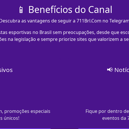
📱 Benefícios do Canal
Descubra as vantagens de seguir a 711Brl.Com no Telegra
tas esportivas no Brasil sem preocupações, desde que esc
ções na legislação e sempre priorize sites que valorizem a 
sivos
📢 Notí
m, promoções especiais
Fique por dentro d
s únicos!
eventos da 