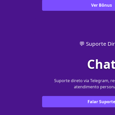
Ver Bônus
💬 Suporte Di
Cha
Suporte direto via Telegram, r
atendimento persona
Falar Suport