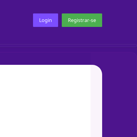
Login
Registrar-se