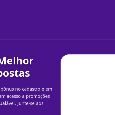
 Melhor
postas
 bônus no cadastro e em
tem acesso a promoções
ualável. Junte-se aos