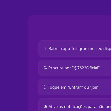
📱 Baixe o app Telegram no seu disp
🔍 Procure por "@7622Oficial"
👆 Toque em "Entrar" ou "Join"
🔔 Ative as notificações para não p