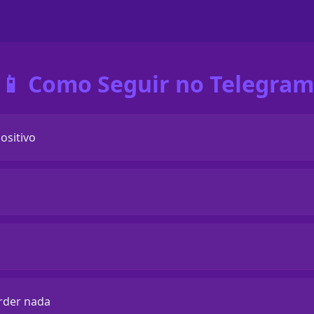
📱 Como Seguir no Telegram
ositivo
erder nada