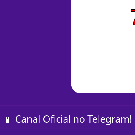
📱 Canal Oficial no Telegram!