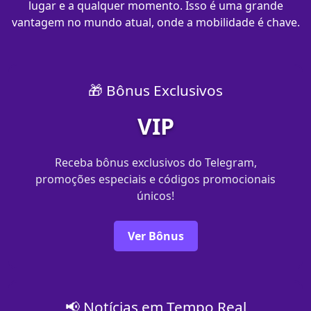
lugar e a qualquer momento. Isso é uma grande
vantagem no mundo atual, onde a mobilidade é chave.
🎁 Bônus Exclusivos
VIP
Receba bônus exclusivos do Telegram,
promoções especiais e códigos promocionais
únicos!
Ver Bônus
📢 Notícias em Tempo Real