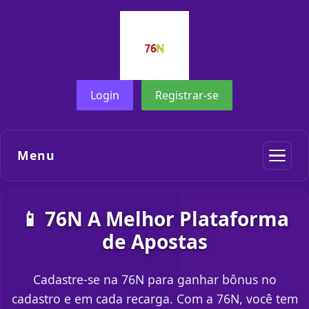
Login
Registrar-se
Menu
📱 76N A Melhor Plataforma
de Apostas
Cadastre-se na 76N para ganhar bônus no
cadastro e em cada recarga. Com a 76N, você tem