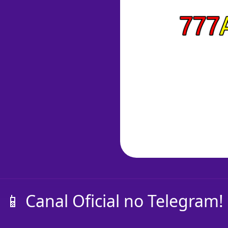
📱 Canal Oficial no Telegram!