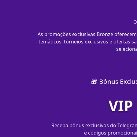
D
As promoções exclusivas Bronze oferecem 
temáticos, torneios exclusivos e ofertas
selecion
🎁 Bônus Exclu
VIP
Receba bônus exclusivos do Telegra
e códigos promocionai