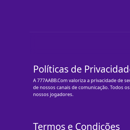
Políticas de Privacida
A 777AABB.Com valoriza a privacidade de s
de nossos canais de comunicação. Todos os 
nossos jogadores.
Termos e Condições