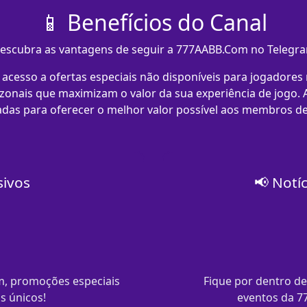
📱 Benefícios do Canal
escubra as vantagens de seguir a 777AABB.Com no Telegr
acesso a ofertas especiais não disponíveis para jogadores
 sazonais que maximizam o valor da sua experiência de jog
adas para oferecer o melhor valor possível aos membros des
sivos
📢 Notí
m, promoções especiais
Fique por dentro d
s únicos!
eventos da 7