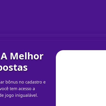
 A Melhor
postas
ar bônus no cadastro e
você tem acesso a
e jogo inigualável.