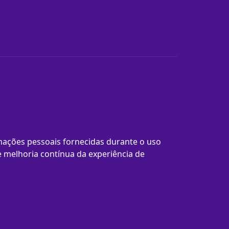
mações pessoais fornecidas durante o uso
e melhoria contínua da experiência de