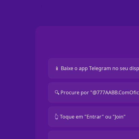
📱 Baixe o app Telegram no seu disp
🔍 Procure por "@777AABB.ComOfici
👆 Toque em "Entrar" ou "Join"