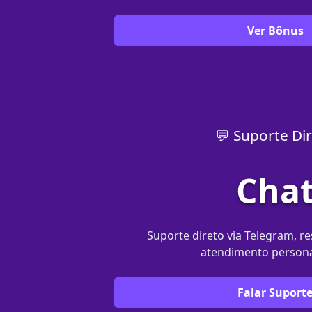
Ver Bônus
💬 Suporte Di
Cha
Suporte direto via Telegram, r
atendimento persona
Falar Suport