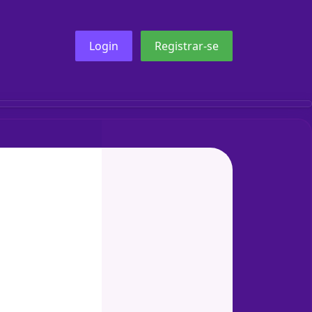
Login
Registrar-se