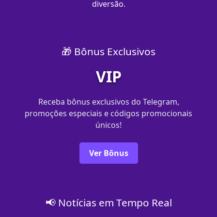
diversão.
🎁 Bônus Exclusivos
VIP
Receba bônus exclusivos do Telegram,
promoções especiais e códigos promocionais
únicos!
Ver Bônus
📢 Notícias em Tempo Real