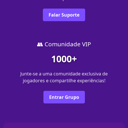
Falar Suporte
👥 Comunidade VIP
1000+
Junte-se a uma comunidade exclusiva de
jogadores e compartilhe experiências!
Entrar Grupo