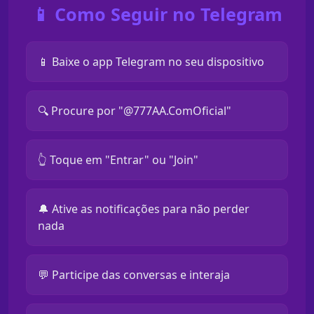
📱 Como Seguir no Telegram
📱 Baixe o app Telegram no seu dispositivo
🔍 Procure por "@777AA.ComOficial"
👆 Toque em "Entrar" ou "Join"
🔔 Ative as notificações para não perder
nada
💬 Participe das conversas e interaja