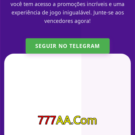
você tem acesso a promoções incríveis e uma
experiência de jogo inigualável. Junte-se aos
vencedores agora!
SEGUIR NO TELEGRAM