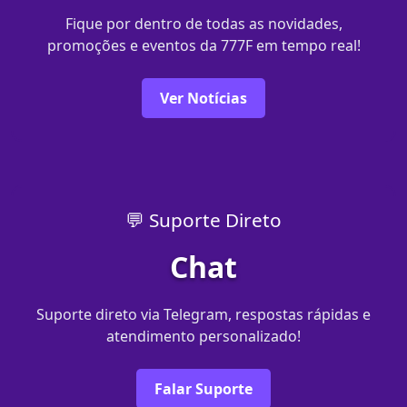
Fique por dentro de todas as novidades,
promoções e eventos da 777F em tempo real!
Ver Notícias
💬 Suporte Direto
Chat
Suporte direto via Telegram, respostas rápidas e
atendimento personalizado!
Falar Suporte