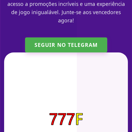
acesso a promoções incríveis e uma experiência
de jogo inigualável. Junte-se aos vencedores
agora!
SEGUIR NO TELEGRAM