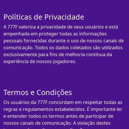
Políticas de Privacidade
A 777F valoriza a privacidade de seus usuários e está
empenhada em proteger todas as informações
pessoais fornecidas durante o uso de nossos canais de
comunicação. Todos os dados coletados são utilizados
exclusivamente para fins de melhoria contínua da
experiência de nossos jogadores.
Termos e Condições
Os usuários da 777F concordam em respeitar todas as
regras e regulamentos estabelecidos. É importante ler
e entender todos os termos antes de participar de
nossos canais de comunicação. A violação destes