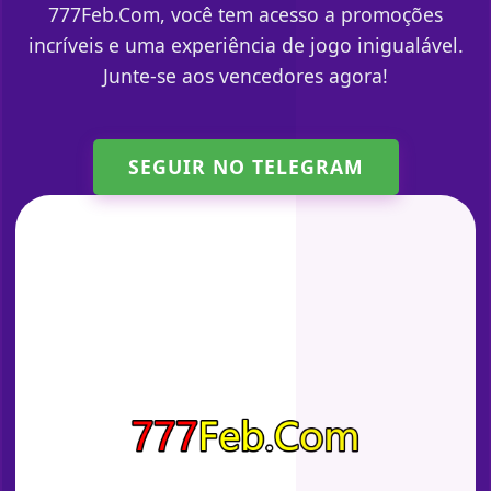
777Feb.Com, você tem acesso a promoções
incríveis e uma experiência de jogo inigualável.
Junte-se aos vencedores agora!
SEGUIR NO TELEGRAM