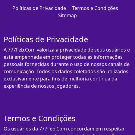
Políticas de Privacidade
Termos e Condições
Sitemap
Políticas de Privacidade
A 777Feb.Com valoriza a privacidade de seus usuários e
está empenhada em proteger todas as informações
pessoais fornecidas durante o uso de nossos canais de
comunicação. Todos os dados coletados são utilizados
exclusivamente para fins de melhoria contínua da
experiência de nossos jogadores.
Termos e Condições
Os usuários da 777Feb.Com concordam em respeitar