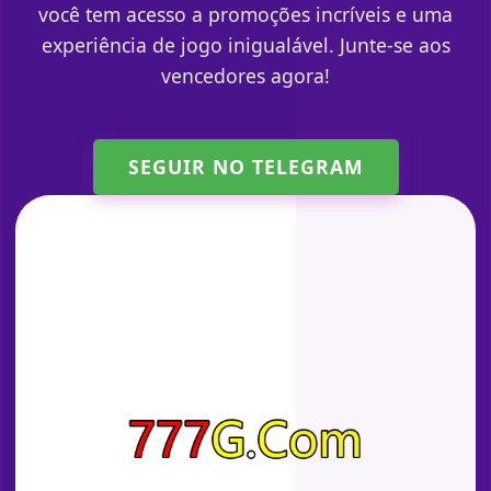
você tem acesso a promoções incríveis e uma
experiência de jogo inigualável. Junte-se aos
vencedores agora!
SEGUIR NO TELEGRAM