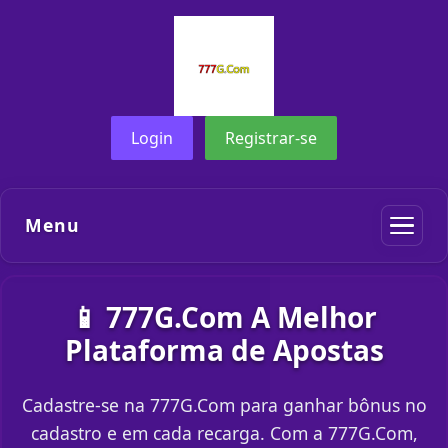
Login
Registrar-se
Menu
📱 777G.Com A Melhor
Plataforma de Apostas
Cadastre-se na 777G.Com para ganhar bônus no
cadastro e em cada recarga. Com a 777G.Com,