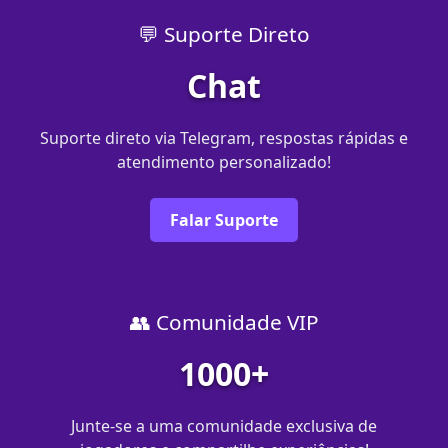
💬 Suporte Direto
Chat
Suporte direto via Telegram, respostas rápidas e
atendimento personalizado!
Falar Suporte
👥 Comunidade VIP
1000+
Junte-se a uma comunidade exclusiva de