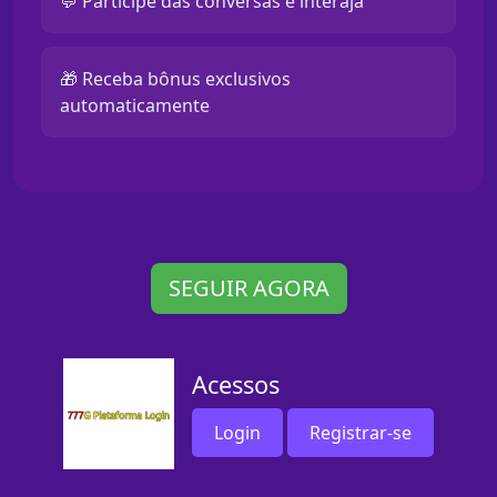
💬 Participe das conversas e interaja
🎁 Receba bônus exclusivos
automaticamente
SEGUIR AGORA
Acessos
Login
Registrar-se