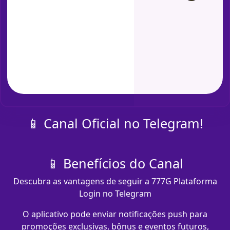
📱 Canal Oficial no Telegram!
📱 Benefícios do Canal
Descubra as vantagens de seguir a 777G Plataforma
Login no Telegram
O aplicativo pode enviar notificações push para
promoções exclusivas, bônus e eventos futuros,