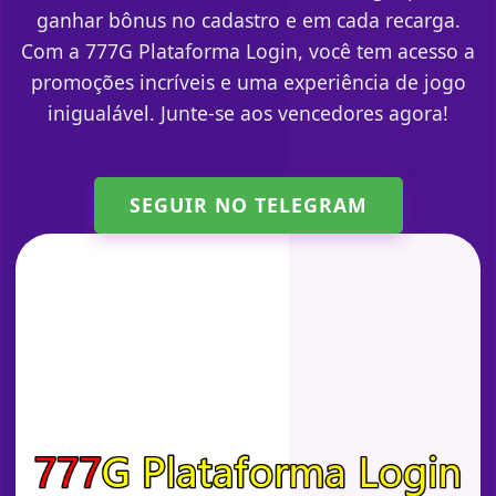
ganhar bônus no cadastro e em cada recarga.
Com a 777G Plataforma Login, você tem acesso a
promoções incríveis e uma experiência de jogo
inigualável. Junte-se aos vencedores agora!
SEGUIR NO TELEGRAM