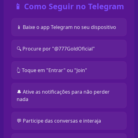
📱 Como Seguir no Telegram
📱 Baixe o app Telegram no seu dispositivo
🔍 Procure por "@777GoldOficial"
👆 Toque em "Entrar" ou "Join"
🔔 Ative as notificações para não perder
nada
💬 Participe das conversas e interaja