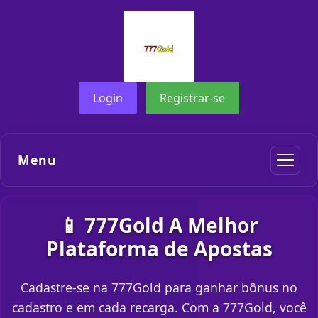
Login
Registrar-se
Menu
📱 777Gold A Melhor
Plataforma de Apostas
Cadastre-se na 777Gold para ganhar bônus no
cadastro e em cada recarga. Com a 777Gold, você