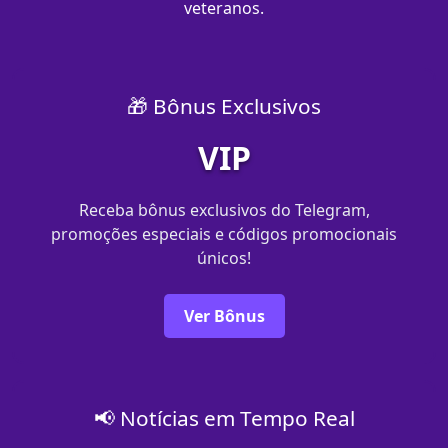
veteranos.
🎁 Bônus Exclusivos
VIP
Receba bônus exclusivos do Telegram,
promoções especiais e códigos promocionais
únicos!
Ver Bônus
📢 Notícias em Tempo Real