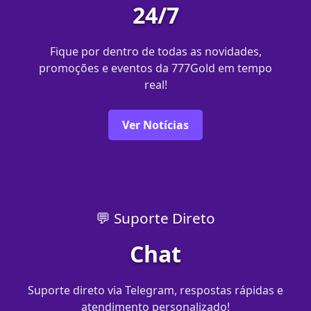
24/7
Fique por dentro de todas as novidades,
promoções e eventos da 777Gold em tempo
real!
Ver Notícias
💬 Suporte Direto
Chat
Suporte direto via Telegram, respostas rápidas e
atendimento personalizado!