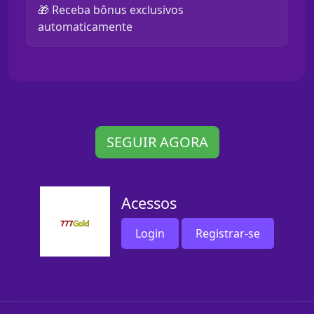
🎁 Receba bônus exclusivos
automaticamente
SEGUIR AGORA
Acessos
Login
Registrar-se