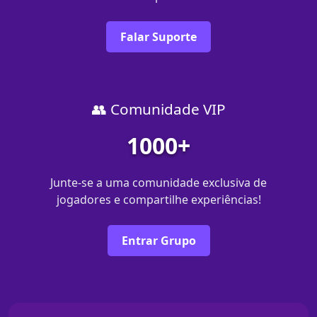
Falar Suporte
👥 Comunidade VIP
1000+
Junte-se a uma comunidade exclusiva de
jogadores e compartilhe experiências!
Entrar Grupo