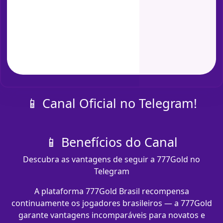
📱 Canal Oficial no Telegram!
📱 Benefícios do Canal
Descubra as vantagens de seguir a 777Gold no
Telegram
A plataforma 777Gold Brasil recompensa
continuamente os jogadores brasileiros — a 777Gold
garante vantagens incomparáveis para novatos e