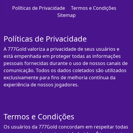
Políticas de Privacidade
Termos e Condições
Sitemap
Políticas de Privacidade
A 777Gold valoriza a privacidade de seus usuários e
está empenhada em proteger todas as informações
pessoais fornecidas durante o uso de nossos canais de
comunicação. Todos os dados coletados são utilizados
exclusivamente para fins de melhoria contínua da
experiência de nossos jogadores.
Termos e Condições
Os usuários da 777Gold concordam em respeitar todas