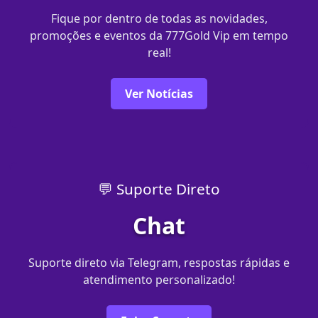
Fique por dentro de todas as novidades,
promoções e eventos da 777Gold Vip em tempo
real!
Ver Notícias
💬 Suporte Direto
Chat
Suporte direto via Telegram, respostas rápidas e
atendimento personalizado!