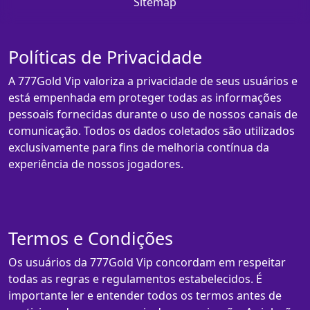
Sitemap
Políticas de Privacidade
A 777Gold Vip valoriza a privacidade de seus usuários e
está empenhada em proteger todas as informações
pessoais fornecidas durante o uso de nossos canais de
comunicação. Todos os dados coletados são utilizados
exclusivamente para fins de melhoria contínua da
experiência de nossos jogadores.
Termos e Condições
Os usuários da 777Gold Vip concordam em respeitar
todas as regras e regulamentos estabelecidos. É
importante ler e entender todos os termos antes de