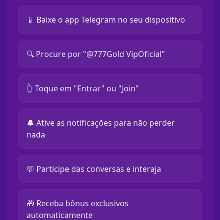
📱 Baixe o app Telegram no seu dispositivo
🔍 Procure por "@777Gold VipOficial"
👆 Toque em "Entrar" ou "Join"
🔔 Ative as notificações para não perder
nada
💬 Participe das conversas e interaja
🎁 Receba bônus exclusivos
automaticamente