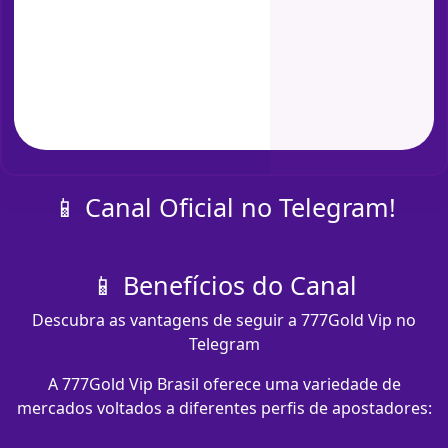
📱 Canal Oficial no Telegram!
📱 Benefícios do Canal
Descubra as vantagens de seguir a 777Gold Vip no
Telegram
A 777Gold Vip Brasil oferece uma variedade de
mercados voltados a diferentes perfis de apostadores: