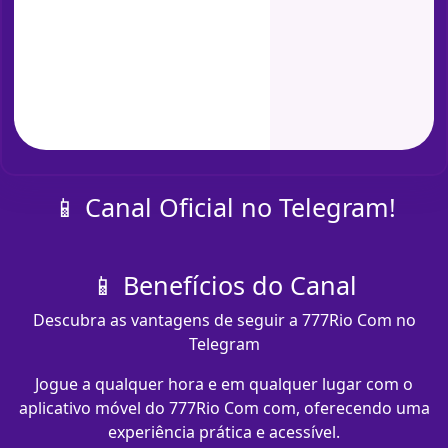
📱 Canal Oficial no Telegram!
📱 Benefícios do Canal
Descubra as vantagens de seguir a 777Rio Com no
Telegram
Jogue a qualquer hora e em qualquer lugar com o
aplicativo móvel do 777Rio Com com​, oferecendo uma
experiência prática e acessível.