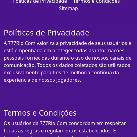
Políticas de Privacidade
Termos e Condições
Sitemap
Políticas de Privacidade
A 777Rio Com valoriza a privacidade de seus usuários e
está empenhada em proteger todas as informações
pessoais fornecidas durante o uso de nossos canais de
comunicação. Todos os dados coletados são utilizados
exclusivamente para fins de melhoria contínua da
experiência de nossos jogadores.
Termos e Condições
Os usuários da 777Rio Com concordam em respeitar
todas as regras e regulamentos estabelecidos. É