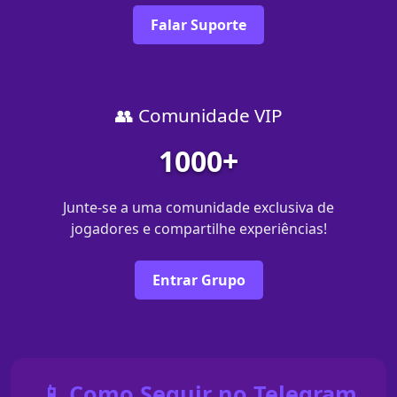
Falar Suporte
👥 Comunidade VIP
1000+
Junte-se a uma comunidade exclusiva de
jogadores e compartilhe experiências!
Entrar Grupo
📱 Como Seguir no Telegram