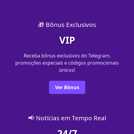
🎁 Bônus Exclusivos
VIP
Receba bônus exclusivos do Telegram,
promoções especiais e códigos promocionais
únicos!
Ver Bônus
📢 Notícias em Tempo Real
24/7