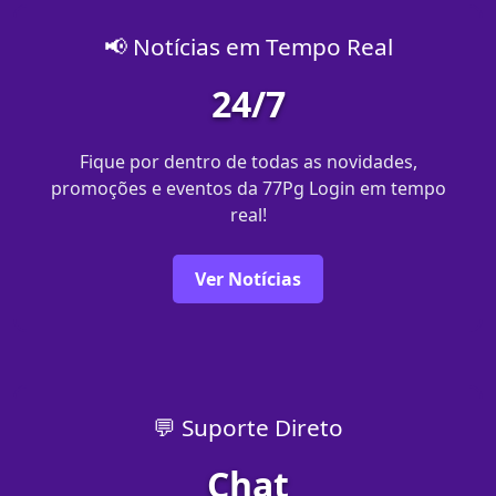
📢 Notícias em Tempo Real
24/7
Fique por dentro de todas as novidades,
promoções e eventos da 77Pg Login em tempo
real!
Ver Notícias
💬 Suporte Direto
Chat