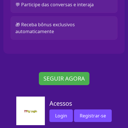
💬 Participe das conversas e interaja
🎁 Receba bônus exclusivos
automaticamente
SEGUIR AGORA
Acessos
Login
Registrar-se