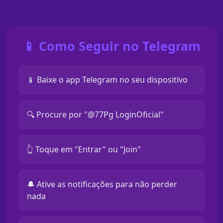
📱 Como Seguir no Telegram
📱 Baixe o app Telegram no seu dispositivo
🔍 Procure por "@77Pg LoginOficial"
👆 Toque em "Entrar" ou "Join"
🔔 Ative as notificações para não perder
nada