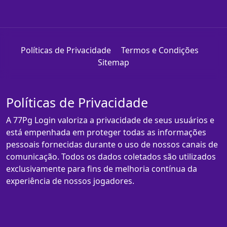
Políticas de Privacidade
Termos e Condições
Sitemap
Políticas de Privacidade
A 77Pg Login valoriza a privacidade de seus usuários e
está empenhada em proteger todas as informações
pessoais fornecidas durante o uso de nossos canais de
comunicação. Todos os dados coletados são utilizados
exclusivamente para fins de melhoria contínua da
experiência de nossos jogadores.