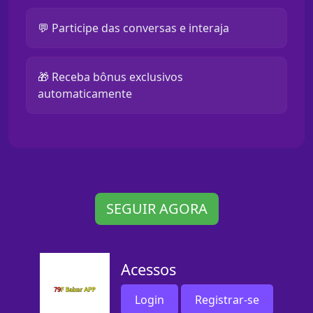
💬 Participe das conversas e interaja
🎁 Receba bônus exclusivos
automaticamente
SEGUIR AGORA
Acessos
Login
Registrar-se