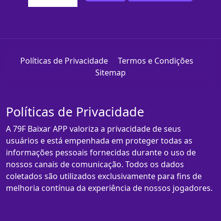
Políticas de Privacidade
Termos e Condições
Sitemap
Políticas de Privacidade
A 79F Baixar APP valoriza a privacidade de seus
usuários e está empenhada em proteger todas as
informações pessoais fornecidas durante o uso de
nossos canais de comunicação. Todos os dados
coletados são utilizados exclusivamente para fins de
melhoria contínua da experiência de nossos jogadores.