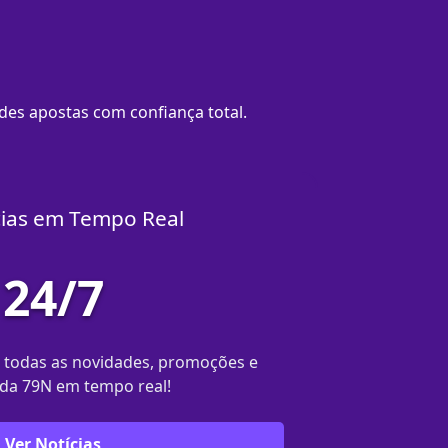
ndes apostas com confiança total.
cias em Tempo Real
24/7
e todas as novidades, promoções e
 da 79N em tempo real!
Ver Notícias