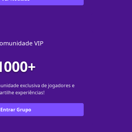
Comunidade VIP
1000+
unidade exclusiva de jogadores e
rtilhe experiências!
Entrar Grupo