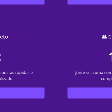
reto
👥 
t
espostas rápidas e
Junte-se a uma com
lizado!
compa
e