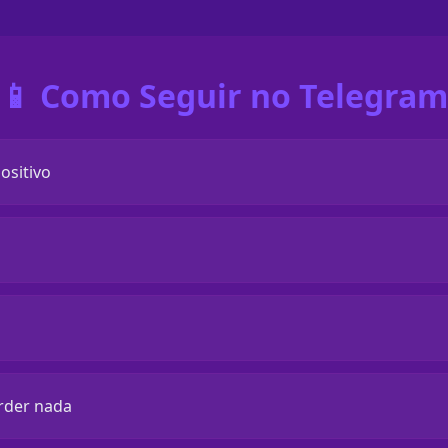
📱 Como Seguir no Telegram
ositivo
erder nada