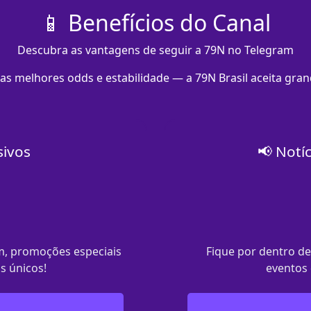
📱 Benefícios do Canal
Descubra as vantagens de seguir a 79N no Telegram
 as melhores odds e estabilidade — a 79N Brasil aceita gra
sivos
📢 Notí
m, promoções especiais
Fique por dentro d
s únicos!
eventos