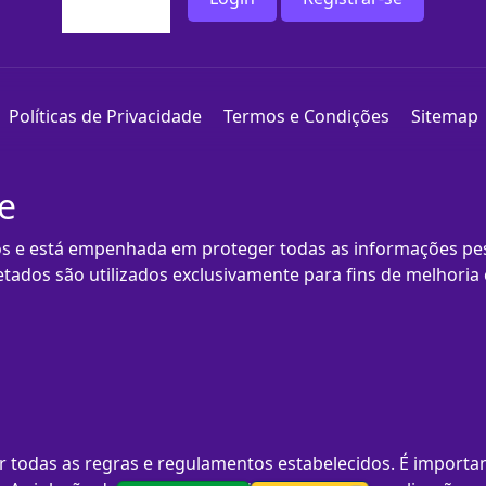
Políticas de Privacidade
Termos e Condições
Sitemap
de
ios e está empenhada em proteger todas as informações pe
tados são utilizados exclusivamente para fins de melhoria
todas as regras e regulamentos estabelecidos. É importan