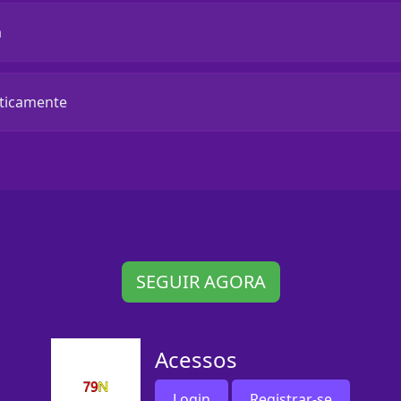
a
aticamente
SEGUIR AGORA
Acessos
Login
Registrar-se