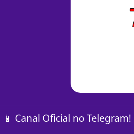
📱 Canal Oficial no Telegram!