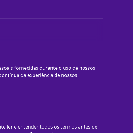
ssoais fornecidas durante o uso de nossos
 contínua da experiência de nossos
te ler e entender todos os termos antes de