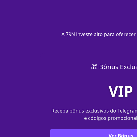
A 79N investe alto para oferecer
🎁 Bônus Exclu
VIP
Receba bônus exclusivos do Telegra
e códigos promocionai
Ver Bônus