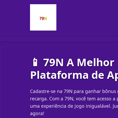
📱 79N A Melhor
Plataforma de A
Cadastre-se na 79N para ganhar bônus 
recarga. Com a 79N, você tem acesso a 
uma experiência de jogo inigualável. J
agora!