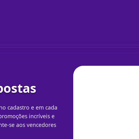
postas
no cadastro e em cada
promoções incríveis e
unte-se aos vencedores