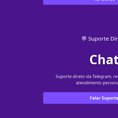
💬 Suporte Di
Cha
Suporte direto via Telegram, r
atendimento persona
Falar Suport