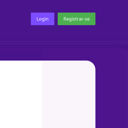
Login
Registrar-se