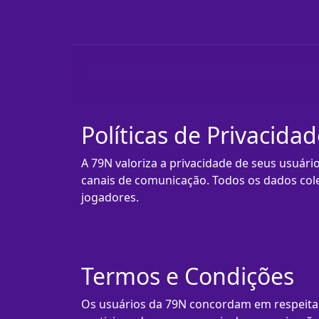
Políticas de Privacida
A 79N valoriza a privacidade de seus usuár
canais de comunicação. Todos os dados cole
jogadores.
Termos e Condições
Os usuários da 79N concordam em respeitar 