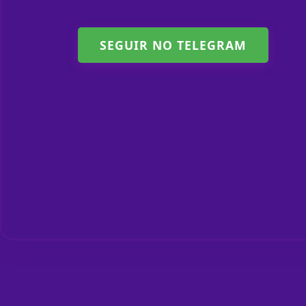
SEGUIR NO TELEGRAM