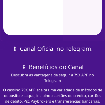
📱 Canal Oficial no Telegram!
📱 Benefícios do Canal
Descubra as vantagens de seguir a 79X APP no
Telegram
O cassino 79X APP aceita uma variedade de métodos de
depósito e saque, incluindo cartões de crédito, cartões
de débito, Pix, Paybrokers e transferências bancárias.