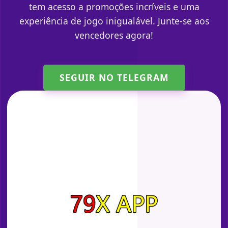
tem acesso a promoções incríveis e uma
experiência de jogo inigualável. Junte-se aos
vencedores agora!
SEGUIR NO TELEGRAM