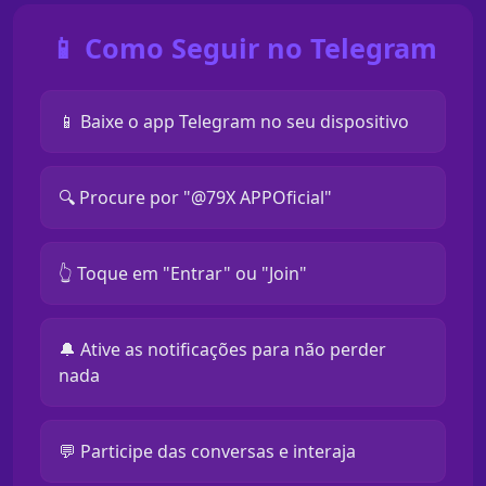
📱 Como Seguir no Telegram
📱 Baixe o app Telegram no seu dispositivo
🔍 Procure por "@79X APPOficial"
👆 Toque em "Entrar" ou "Join"
🔔 Ative as notificações para não perder
nada
💬 Participe das conversas e interaja