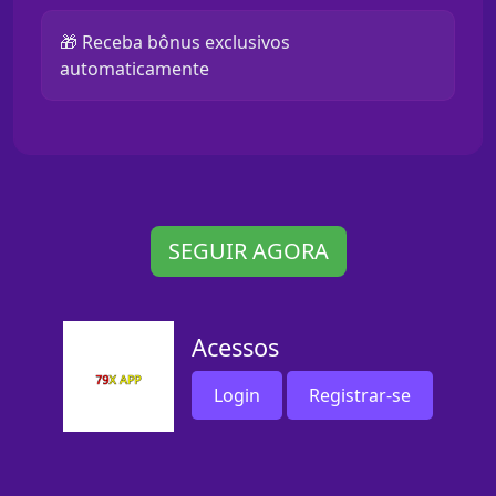
🎁 Receba bônus exclusivos
automaticamente
SEGUIR AGORA
Acessos
Login
Registrar-se