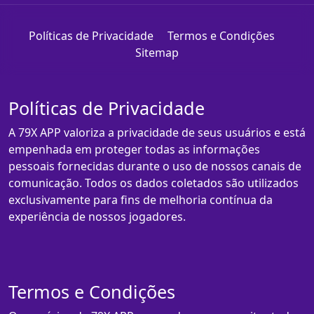
Políticas de Privacidade
Termos e Condições
Sitemap
Políticas de Privacidade
A 79X APP valoriza a privacidade de seus usuários e está
empenhada em proteger todas as informações
pessoais fornecidas durante o uso de nossos canais de
comunicação. Todos os dados coletados são utilizados
exclusivamente para fins de melhoria contínua da
experiência de nossos jogadores.
Termos e Condições