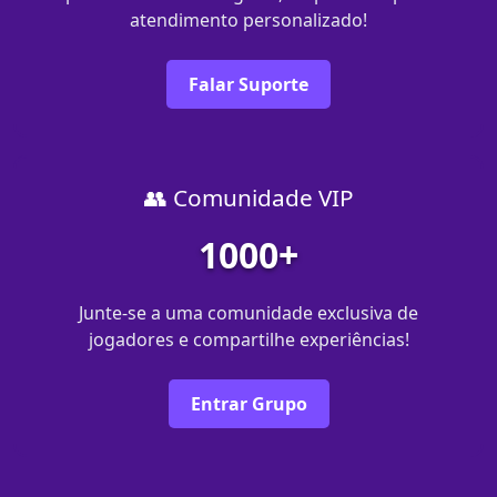
atendimento personalizado!
Falar Suporte
👥 Comunidade VIP
1000+
Junte-se a uma comunidade exclusiva de
jogadores e compartilhe experiências!
Entrar Grupo