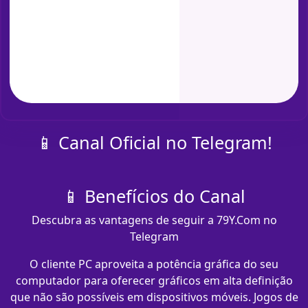
📱 Canal Oficial no Telegram!
📱 Benefícios do Canal
Descubra as vantagens de seguir a 79Y.Com no
Telegram
O cliente PC aproveita a potência gráfica do seu
computador para oferecer gráficos em alta definição
que não são possíveis em dispositivos móveis. Jogos de