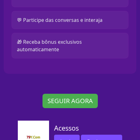
💬 Participe das conversas e interaja
🎁 Receba bônus exclusivos
automaticamente
SEGUIR AGORA
Acessos