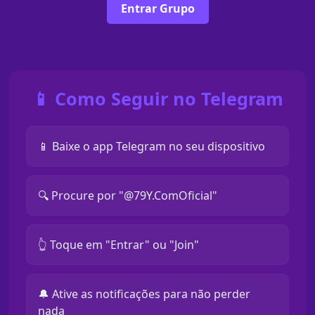
Entrar Grupo
📱 Como Seguir no Telegram
📱 Baixe o app Telegram no seu dispositivo
🔍 Procure por "@79Y.ComOficial"
👆 Toque em "Entrar" ou "Join"
🔔 Ative as notificações para não perder
nada