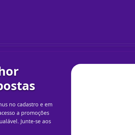
hor
postas
nus no cadastro e em
 acesso a promoções
ualável. Junte-se aos