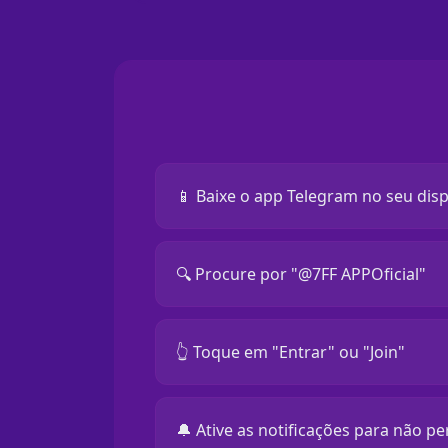
📱 Baixe o app Telegram no seu disp
🔍 Procure por "@7FF APPOficial"
👆 Toque em "Entrar" ou "Join"
🔔 Ative as notificações para não p