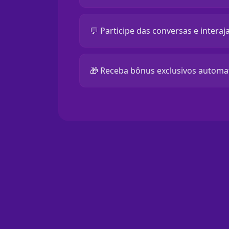
💬 Participe das conversas e interaj
🎁 Receba bônus exclusivos autom