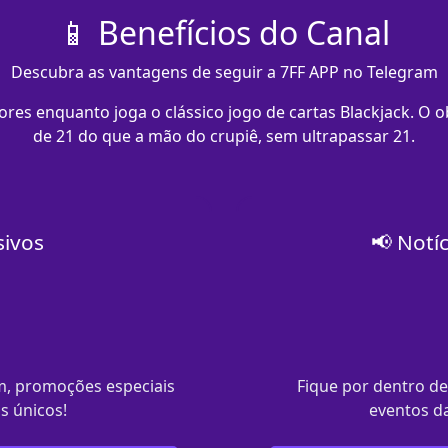
📱 Benefícios do Canal
Descubra as vantagens de seguir a 7FF APP no Telegram
ores enquanto joga o clássico jogo de cartas Blackjack. O 
de 21 do que a mão do crupiê, sem ultrapassar 21.
sivos
📢 Notí
m, promoções especiais
Fique por dentro d
s únicos!
eventos d