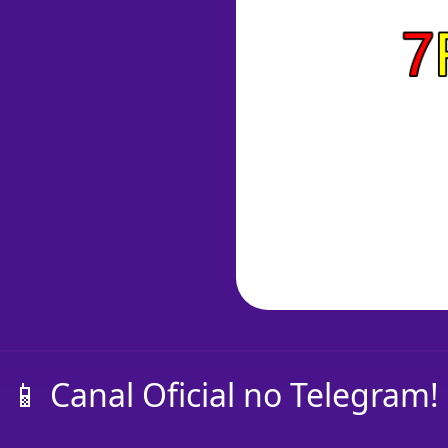
📱 Canal Oficial no Telegram!