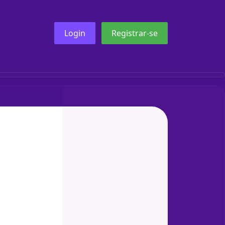
Login
Registrar-se