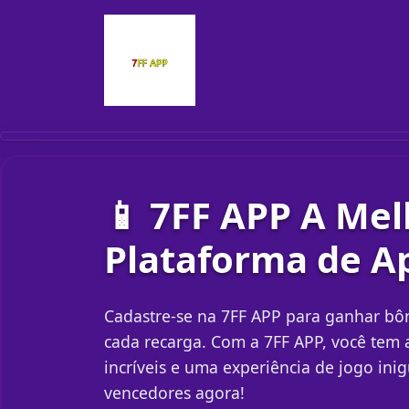
📱 7FF APP A Mel
Plataforma de A
Cadastre-se na 7FF APP para ganhar bô
cada recarga. Com a 7FF APP, você tem
incríveis e uma experiência de jogo inig
vencedores agora!