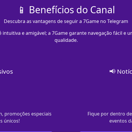
📱 Benefícios do Canal
Descubra as vantagens de seguir a 7Game no Telegram
 intuitiva e amigável; a 7Game garante navegação fácil e u
qualidade.
sivos
📢 Notí
m, promoções especiais
Fique por dentro d
s únicos!
eventos d