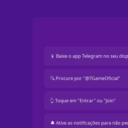
📱 Baixe o app Telegram no seu disp
🔍 Procure por "@7GameOficial"
👆 Toque em "Entrar" ou "Join"
🔔 Ative as notificações para não p