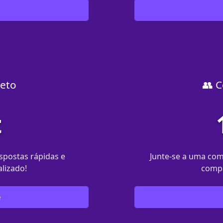
reto
👥 
t
espostas rápidas e
Junte-se a uma com
lizado!
compa
e