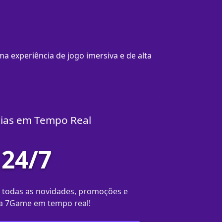
ma experiência de jogo imersiva e de alta
cias em Tempo Real
24/7
e todas as novidades, promoções e
a 7Game em tempo real!