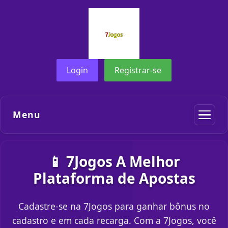
Login
Registrar-se
Menu
📱 7Jogos A Melhor
Plataforma de Apostas
Cadastre-se na 7Jogos para ganhar bônus no
cadastro e em cada recarga. Com a 7Jogos, você