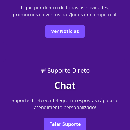
Fique por dentro de todas as novidades,
promoções e eventos da 7Jogos em tempo real!
Ver Notícias
💬 Suporte Direto
Chat
Suporte direto via Telegram, respostas rápidas e
atendimento personalizado!
Falar Suporte