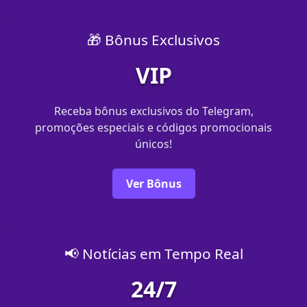
🎁 Bônus Exclusivos
VIP
Receba bônus exclusivos do Telegram,
promoções especiais e códigos promocionais
únicos!
Ver Bônus
📢 Notícias em Tempo Real
24/7