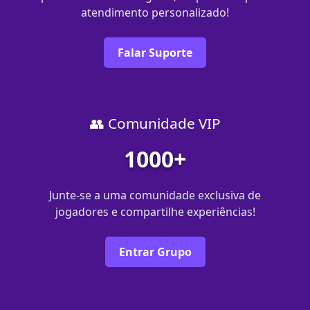
atendimento personalizado!
Falar Suporte
👥 Comunidade VIP
1000+
Junte-se a uma comunidade exclusiva de
jogadores e compartilhe experiências!
Entrar Grupo