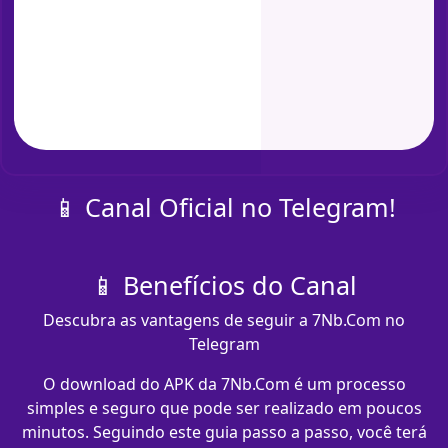
📱 Canal Oficial no Telegram!
📱 Benefícios do Canal
Descubra as vantagens de seguir a 7Nb.Com no
Telegram
O download do APK da 7Nb.Com é um processo
simples e seguro que pode ser realizado em poucos
minutos. Seguindo este guia passo a passo, você terá