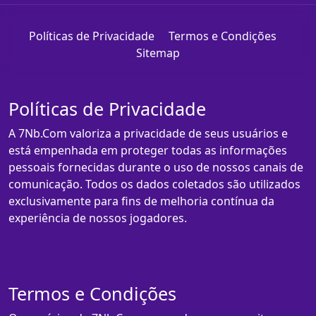
Políticas de Privacidade
Termos e Condições
Sitemap
Políticas de Privacidade
A 7Nb.Com valoriza a privacidade de seus usuários e
está empenhada em proteger todas as informações
pessoais fornecidas durante o uso de nossos canais de
comunicação. Todos os dados coletados são utilizados
exclusivamente para fins de melhoria contínua da
experiência de nossos jogadores.
Termos e Condições