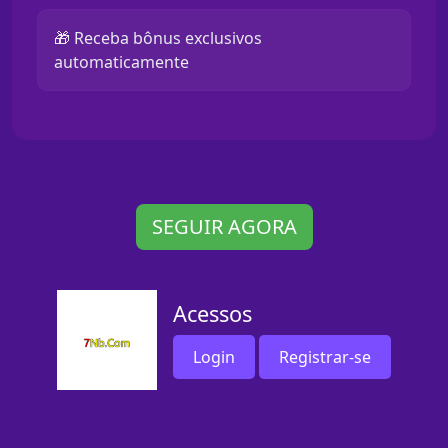
🎁 Receba bônus exclusivos
automaticamente
SEGUIR AGORA
Acessos
Login
Registrar-se