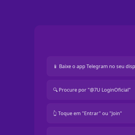
📱 Baixe o app Telegram no seu disp
🔍 Procure por "@7U LoginOficial"
👆 Toque em "Entrar" ou "Join"