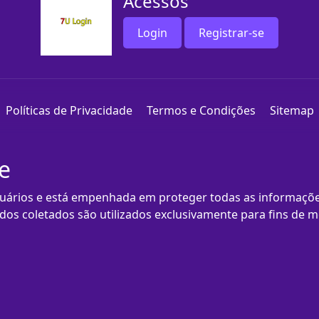
Acessos
Login
Registrar-se
Políticas de Privacidade
Termos e Condições
Sitemap
de
usuários e está empenhada em proteger todas as informaçõe
os coletados são utilizados exclusivamente para fins de m