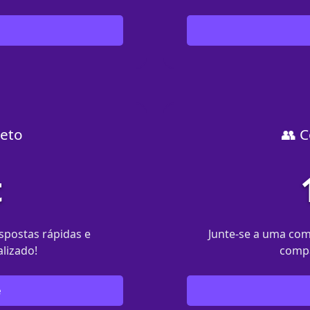
reto
👥 
t
espostas rápidas e
Junte-se a uma com
lizado!
compa
e