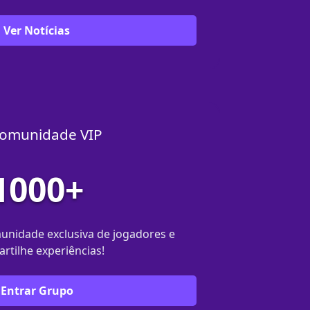
Ver Notícias
Comunidade VIP
1000+
unidade exclusiva de jogadores e
rtilhe experiências!
Entrar Grupo