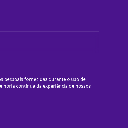
s pessoais fornecidas durante o uso de
elhoria contínua da experiência de nossos