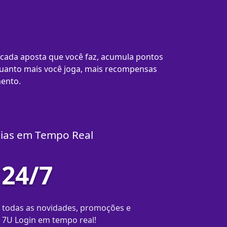
A cada aposta que você faz, acumula pontos
Quanto mais você joga, mais recompensas
mento.
cias em Tempo Real
24/7
e todas as novidades, promoções e
 7U Login em tempo real!