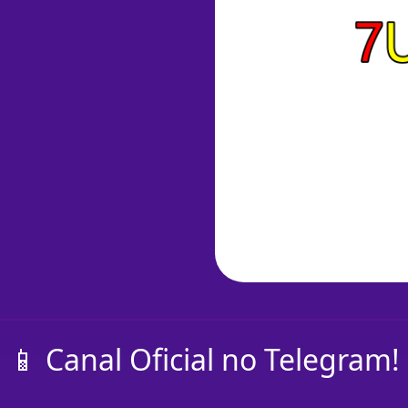
📱 Canal Oficial no Telegram!