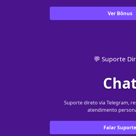
Ver Bônus
💬 Suporte Di
Cha
Suporte direto via Telegram, r
atendimento persona
Falar Suport