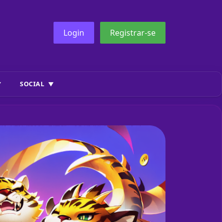
Login
Registrar-se
SOCIAL