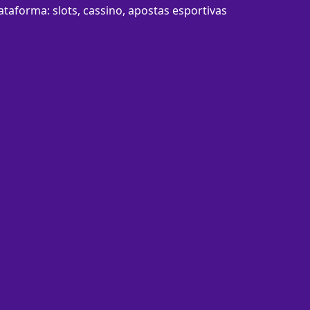
ataforma: slots, cassino, apostas esportivas