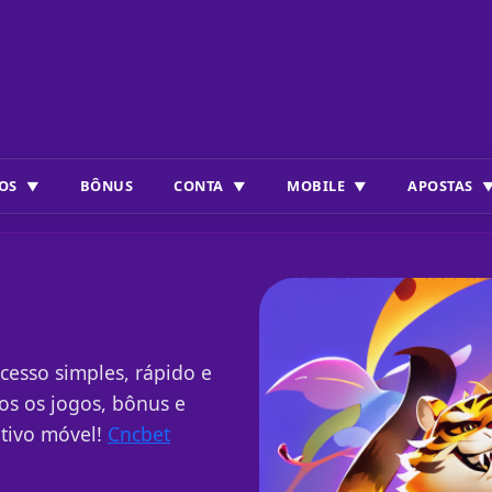
OS
BÔNUS
CONTA
MOBILE
APOSTAS
esso simples, rápido e
os os jogos, bônus e
itivo móvel!
Cncbet