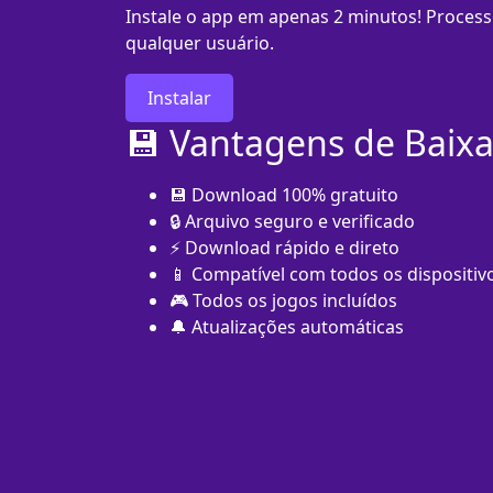
Instale o app em apenas 2 minutos! Process
qualquer usuário.
Instalar
💾 Vantagens de Baix
💾 Download 100% gratuito
🔒 Arquivo seguro e verificado
⚡ Download rápido e direto
📱 Compatível com todos os dispositiv
🎮 Todos os jogos incluídos
🔔 Atualizações automáticas