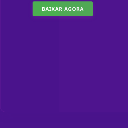
BAIXAR AGORA