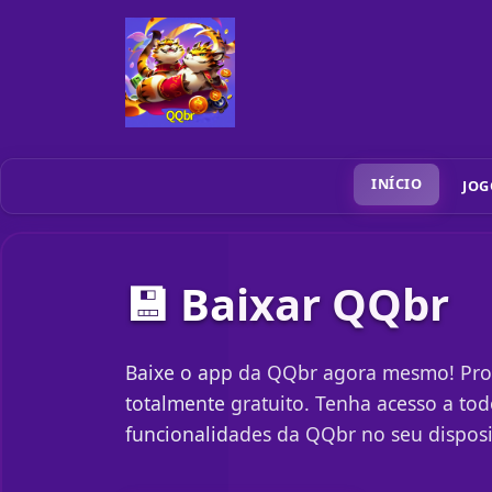
INÍCIO
JOG
💾 Baixar QQbr
Baixe o app da QQbr agora mesmo! Proc
totalmente gratuito. Tenha acesso a tod
funcionalidades da QQbr no seu dispos