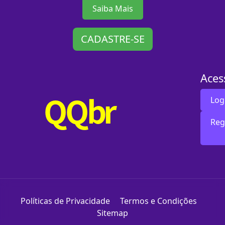
Saiba Mais
CADASTRE-SE
Aces
Log
Reg
Políticas de Privacidade
Termos e Condições
Sitemap